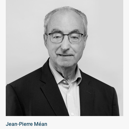
Jean-Pierre Méan