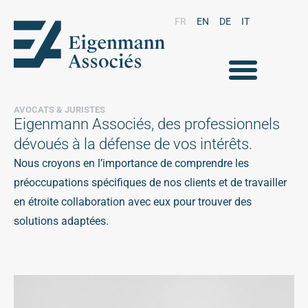
FR
EN
DE
IT
AVOCATS & JURISTES
Eigenmann Associés, des professionnels
dévoués à la défense de vos intérêts.
Nous croyons en l’importance de comprendre les
préoccupations spécifiques de nos clients et de travailler
en étroite collaboration avec eux pour trouver des
solutions adaptées.