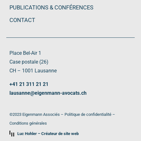
PUBLICATIONS & CONFÉRENCES
CONTACT
Place Bel-Air 1
Case postale (26)
CH – 1001 Lausanne
+41 21 311 21 21
lausanne@eigenmann-avocats.ch
©2023 Eigenmann Associés –
Politique de confidentialité
–
Conditions générales
Luc Hohler – Créateur de site web