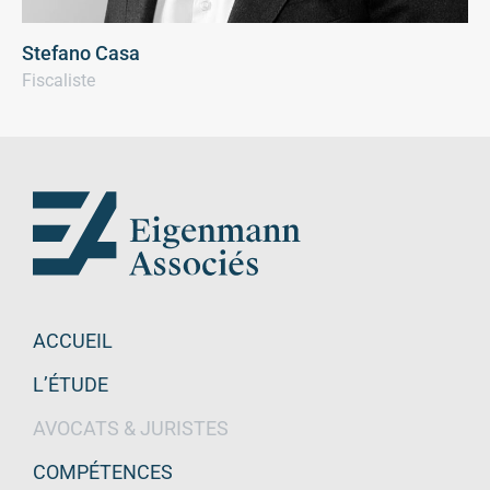
Stefano Casa
Fiscaliste
ACCUEIL
L’ÉTUDE
AVOCATS & JURISTES
COMPÉTENCES