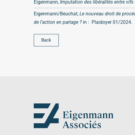
Eigenmann,
Imputation des libéralités entre vifs 
Eigenmann/Beuchat,
Le nouveau droit de procédu
de l’action en partage ?
in : Plaidoyer 01/2024.
Back